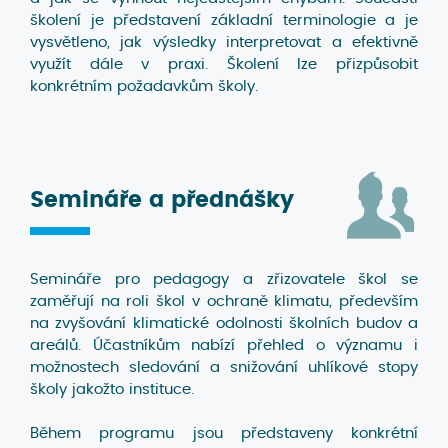
školení je představení základní terminologie a je
vysvětleno, jak výsledky interpretovat a efektivně
využít dále v praxi. Školení lze přizpůsobit
konkrétním požadavkům školy.
Semináře
a přednášky
Semináře pro pedagogy a zřizovatele škol se
zaměřují na roli škol v ochraně klimatu, především
na zvyšování klimatické odolnosti školních budov a
areálů. Účastníkům nabízí přehled o významu i
možnostech sledování a snižování uhlíkové stopy
školy jakožto instituce.
Během programu jsou představeny konkrétní